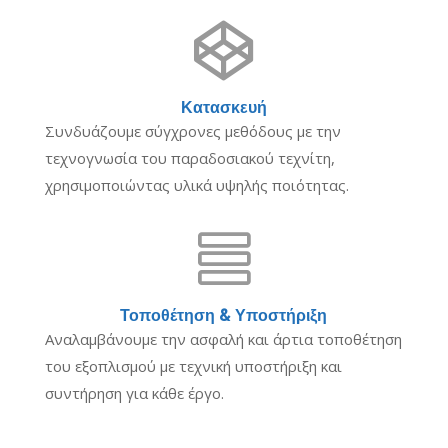

Κατασκευή
Συνδυάζουμε σύγχρονες μεθόδους με την
τεχνογνωσία του παραδοσιακού τεχνίτη,
χρησιμοποιώντας υλικά υψηλής ποιότητας.

Τοποθέτηση & Υποστήριξη
Αναλαμβάνουμε την ασφαλή και άρτια τοποθέτηση
του εξοπλισμού με τεχνική υποστήριξη και
συντήρηση για κάθε έργο.