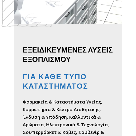
ΕΞΕΙΔΙΚΕΥΜΕΝΕΣ ΛΥΣΕΙΣ
ΕΞΟΠΛΙΣΜΟΥ
ΓΙΑ ΚΑΘΕ ΤΥΠΟ
ΚΑΤΑΣΤΗΜΑΤΟΣ
Φαρμακεία & Καταστήματα Υγείας,
Κομμωτήρια & Κέντρα Αισθητικής,
Ένδυση & Υπόδηση, Καλλυντικά &
Αρώματα, Ηλεκτρονικά & Τεχνολογία,
Σουπερμάρκετ & Κάβες, Σουβενίρ &