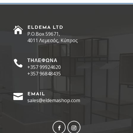

ELDEMA LTD
P.O.Box 59671,
4011 Λεμεσός, Κύπρος

ΤΗΛΕΦΩΝΑ
+357 99924620
+357 96848435

EMAIL
sales@eldemashop.com