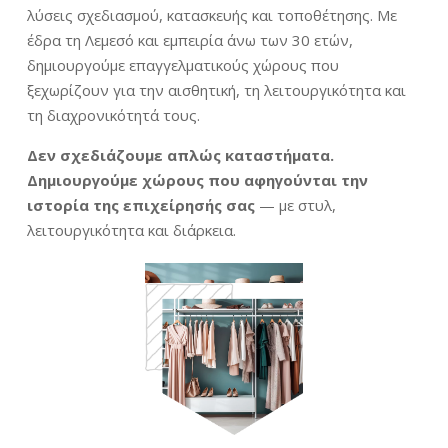
λύσεις σχεδιασμού, κατασκευής και τοποθέτησης. Με
έδρα τη Λεμεσό και εμπειρία άνω των 30 ετών,
δημιουργούμε επαγγελματικούς χώρους που
ξεχωρίζουν για την αισθητική, τη λειτουργικότητα και
τη διαχρονικότητά τους.
Δεν σχεδιάζουμε απλώς καταστήματα.
Δημιουργούμε χώρους που αφηγούνται την
ιστορία της επιχείρησής σας
— με στυλ,
λειτουργικότητα και διάρκεια.