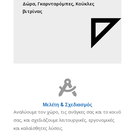
Δώρα, Γκαρνταρόμπες, Κούκλες
βιτρίνας

Μελέτη & Σχεδιασμός
Αναλύουμε τον χώρο, τις ανάγκες σας και το κοινό
σας, και σχεδιάζουμε λειτουργικές, εργονομικές
και καλαίσθητες λύσεις.