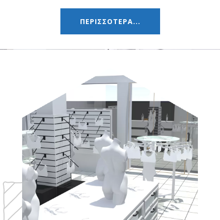
ΠΕΡΙΣΣΟΤΕΡΑ...