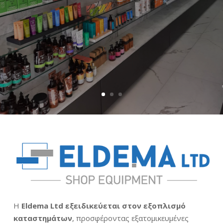
Η
Eldema Ltd εξειδικεύεται στον εξοπλισμό
καταστημάτων
, προσφέροντας εξατομικευμένες